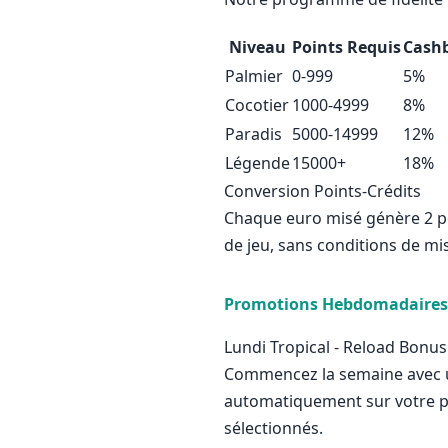
Niveau
Points Requis
Cash
Palmier
0-999
5%
Cocotier
1000-4999
8%
Paradis
5000-14999
12%
Légende
15000+
18%
Conversion Points-Crédits
Chaque euro misé génère 2 poi
de jeu, sans conditions de m
Promotions Hebdomadaires
Lundi Tropical - Reload Bonus
Commencez la semaine avec u
automatiquement sur votre pr
sélectionnés.