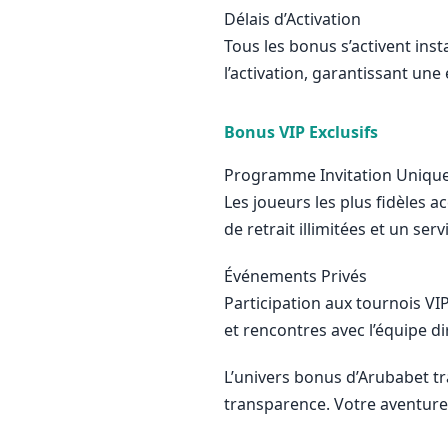
Délais d’Activation
Tous les bonus s’activent ins
l’activation, garantissant une
Bonus VIP Exclusifs
Programme Invitation Uniqu
Les joueurs les plus fidèles 
de retrait illimitées et un serv
Événements Privés
Participation aux tournois VI
et rencontres avec l’équipe di
L’univers bonus d’Arubabet t
transparence. Votre aventure