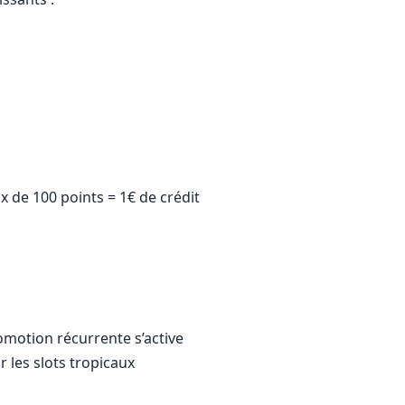
x de 100 points = 1€ de crédit
motion récurrente s’active
 les slots tropicaux